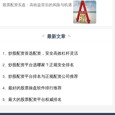
股票配资实盘：高收益背后的风险与机遇
最新文章
炒股配资首选配资，安全高效杠杆灵活
1、
炒股配资平台选哪家？正规安全排名
2、
炒股配资平台排名与正规配资公司推荐
3、
最好的股票操盘软件排行推荐
4、
最大的股票配资平台权威排名
5、