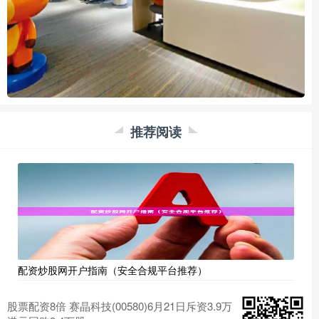
推荐阅读
配资炒股网开户指南（安全合规平台推荐）
股票配资8倍 赛晶科技(00580)6月21日斥资3.9万