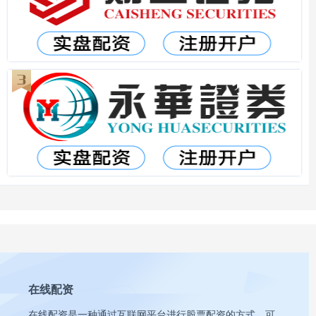
在线配资
在线配资是一种通过互联网平台进行股票配资的方式，可