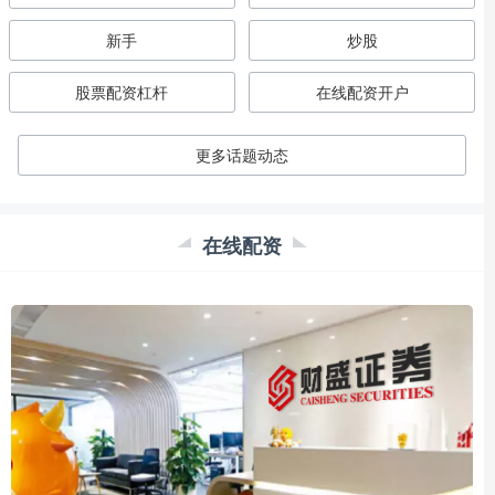
新手
炒股
股票配资杠杆
在线配资开户
更多话题动态
在线配资