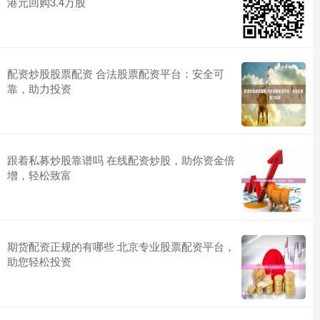
港元回购3.4万股
配资炒股股票配资 合法股票配资平台：安全可
靠，助力投资
跟着私募炒股靠谱吗 在线配资炒股，助你资金倍
增，轻松致富
期货配资正规的有哪些 北京专业股票配资平台，
助您轻松投资