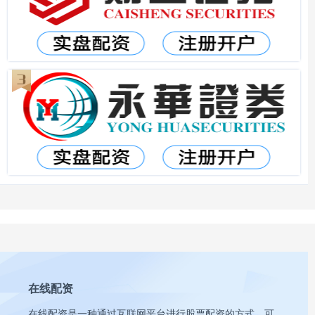
在线配资
在线配资是一种通过互联网平台进行股票配资的方式，可