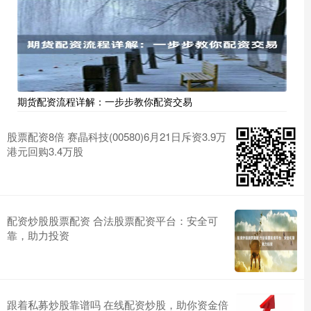
期货配资流程详解：一步步教你配资交易
股票配资8倍 赛晶科技(00580)6月21日斥资3.9万
港元回购3.4万股
配资炒股股票配资 合法股票配资平台：安全可
靠，助力投资
跟着私募炒股靠谱吗 在线配资炒股，助你资金倍