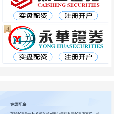
在线配资
在线配资是一种通过互联网平台进行股票配资的方式，可