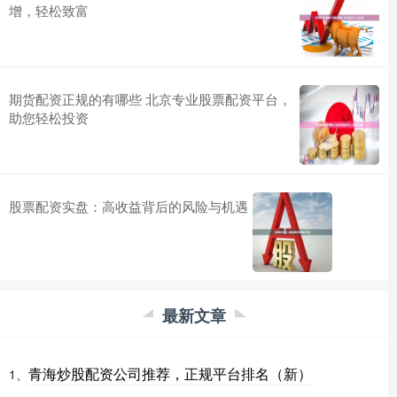
增，轻松致富
期货配资正规的有哪些 北京专业股票配资平台，
助您轻松投资
股票配资实盘：高收益背后的风险与机遇
最新文章
青海炒股配资公司推荐，正规平台排名（新）
1、