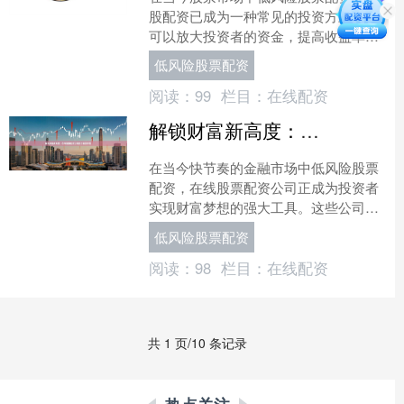
股配资已成为一种常见的投资方式。它
可以放大投资者的资金，提高收益率。
然而，选择一个可靠的炒股配资平台至
低风险股票配资
关重要。 根据市场调研和....
阅读：
99
栏目：
在线配资
解锁财富新高度：在线股票配资公司助力投资梦想
在当今快节奏的金融市场中低风险股票
配资，在线股票配资公司正成为投资者
实现财富梦想的强大工具。这些公司提
供杠杆资金，使投资者能够放大其投资
低风险股票配资
组合，从而获得更高的潜在....
阅读：
98
栏目：
在线配资
共 1 页/10 条记录