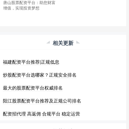
唐山股票配资平台：助您财富
增值，实现投资梦想
相关更新
福建配资平台推荐|正规低息
炒股配资平台选哪家？正规安全排名
最大的股票配资平台权威排名
阳江股票配资平台推荐及正规公司排名
配资招代理 高返佣 合规平台 稳定运营