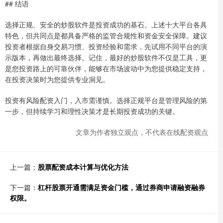
## 结语
选择正规、安全的炒股软件是投资成功的基石。上述十大平台各具
特色，但共同点是都具备严格的监管合规性和资金安全保障。建议
投资者根据自身交易习惯、投资经验和需求，先试用不同平台的演
示版本，再做出最终选择。记住，最好的炒股软件不仅是工具，更
是您投资路上的可靠伙伴，能够在市场波动中为您提供稳定支持，
在投资决策时为您提供专业洞见。
投资有风险配资入门，入市需谨慎。选择正规平台是管理风险的第
一步，但持续学习和理性决策才是长期投资成功的关键。
文章为作者独立观点，不代表在线配资观点
上一篇：
股票配资成本计算与优化方法
下一篇：
杠杆股票开通需满足资金门槛，通过券商申请融资融券
权限。