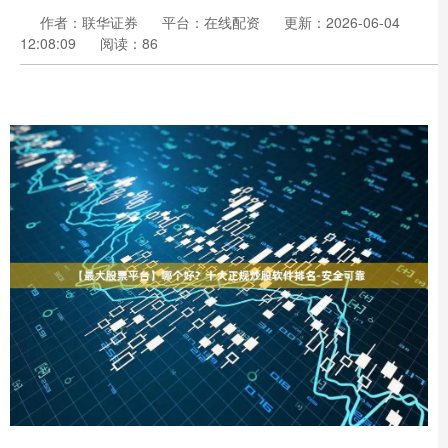
作者：联华证券
平台：在线配资
更新：2026-06-04
12:08:09
阅读：86