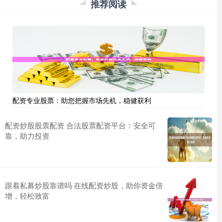
推荐阅读
配资专业股票：助您把握市场先机，稳健获利
配资炒股股票配资 合法股票配资平台：安全可
靠，助力投资
跟着私募炒股靠谱吗 在线配资炒股，助你资金倍
增，轻松致富