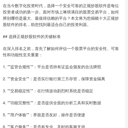
在当今数字化投资时代，选择一个安全可靠的正规炒股软件是每位
投资者成功的第一步。面对市场上琳琅满目的股票交易平台，如何
辨别哪些是最大、最值得信赖的平台？本文将为您揭晓十大正规炒
股软件的排名，助您找到最适合自己的投资利器。
## 选择正规炒股软件的关键标准
在深入排名之前，首先了解如何评估一个股票平台的安全性、可靠
性和功能性至关重要：
1. **监管合规性**：平台是否持有证监会颁发的合法牌照
2. **资金安全**：是否实行银行第三方存管，保障资金隔离
3. **交易稳定性**：在行情波动剧烈时系统是否稳定
4. **功能完整性**：是否提供全面的分析工具和实时数据
5. **用户体验**：界面是否友好，操作是否便捷
6. **客户服务**：是否有专业、及时的客服支持