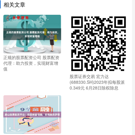
相关文章
正规的股票配资公司 股票配资
代理：助力投资，实现财富增
值
股票证券交易 宏力达
(688330.SH)2023年拟每股派
0.349元 6月28日除权除息