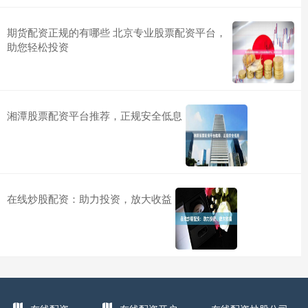
期货配资正规的有哪些 北京专业股票配资平台，
助您轻松投资
湘潭股票配资平台推荐，正规安全低息
在线炒股配资：助力投资，放大收益