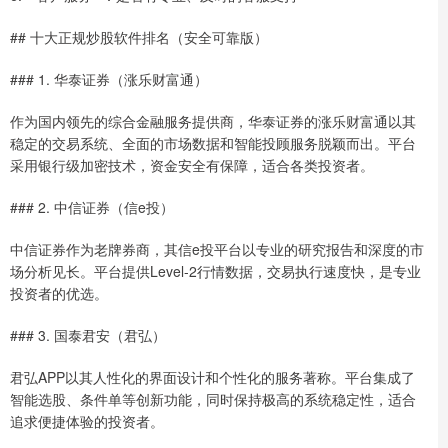
## 十大正规炒股软件排名（安全可靠版）
### 1. 华泰证券（涨乐财富通）
作为国内领先的综合金融服务提供商，华泰证券的涨乐财富通以其
稳定的交易系统、全面的市场数据和智能投顾服务脱颖而出。平台
采用银行级加密技术，资金安全有保障，适合各类投资者。
### 2. 中信证券（信e投）
中信证券作为老牌券商，其信e投平台以专业的研究报告和深度的市
场分析见长。平台提供Level-2行情数据，交易执行速度快，是专业
投资者的优选。
### 3. 国泰君安（君弘）
君弘APP以其人性化的界面设计和个性化的服务著称。平台集成了
智能选股、条件单等创新功能，同时保持极高的系统稳定性，适合
追求便捷体验的投资者。