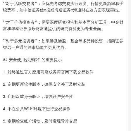
**对于活跃交易者**：应优先考虑交易执行速度、行情更新频率和手
续费率，如中信证券信e投或海通证券e海通财在这方面表现突出。
**对于价值投资者**：需要深度研究报告和基本面分析工具，中金财
富和华泰证券涨乐财富通提供的研究资源更为专业全面。
**对于多元投资者**：如果涉及港股、基金等多品种投资，招商证券
智远一户通的跨市场能力更具优势。
## 安全使用炒股软件的重要提示
1. 始终通过官方应用商店或券商官网下载交易软件
2. 定期更新软件版本，确保安全补丁及时安装
3. 启用双重身份验证，增强账户安全性
4. 不在公共Wi-Fi环境下进行交易操作
5. 定期检查账户活动，及时发现异常交易