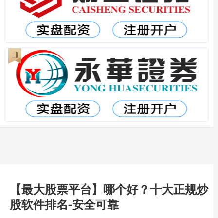
【最大股票平台】哪个好？十大正规炒
股软件排名-安全可靠