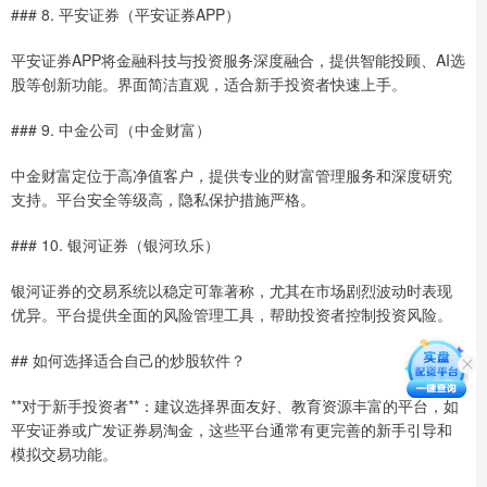
### 8. 平安证券（平安证券APP）
平安证券APP将金融科技与投资服务深度融合，提供智能投顾、AI选
股等创新功能。界面简洁直观，适合新手投资者快速上手。
### 9. 中金公司（中金财富）
中金财富定位于高净值客户，提供专业的财富管理服务和深度研究
支持。平台安全等级高，隐私保护措施严格。
### 10. 银河证券（银河玖乐）
银河证券的交易系统以稳定可靠著称，尤其在市场剧烈波动时表现
优异。平台提供全面的风险管理工具，帮助投资者控制投资风险。
## 如何选择适合自己的炒股软件？
**对于新手投资者**：建议选择界面友好、教育资源丰富的平台，如
平安证券或广发证券易淘金，这些平台通常有更完善的新手引导和
模拟交易功能。