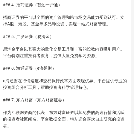
### 4. 招商证券（智远一户通）
招商证券的平台以全面的资产管理和跨市场交易能力受到认可。支
持A股、港股、基金等多品种投资，实现一站式财富管理。
### 5. 广发证券（易淘金）
易淘金平台以其强大的量化交易工具和丰富的投教内容吸引用户。
平台特别注重投资者教育，提供大量免费学习资源。
### 6. 海通证券（e海通财）
e海通财在行情速度和交易执行效率方面表现优异。平台提供专业的
投资组合分析工具，帮助投资者科学管理持仓。
### 7. 东方财富（东方财富证券）
作为互联网券商的代表，东方财富证券以其免费的高速行情和活跃
的投资者社区闻名。平台数据全面，特别适合喜欢自主研究的投资
者。