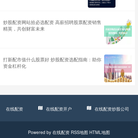
炒股配资网站拾必选配资 高薪招聘股票配资销售
精英，共创财富未来
打新配市值什么股票好 炒股配资选配指南：助你
资金杠杆化
在线配资
在线配资开户
在线配资炒股公司
Powered by
在线配资
RSS地图
HTML地图