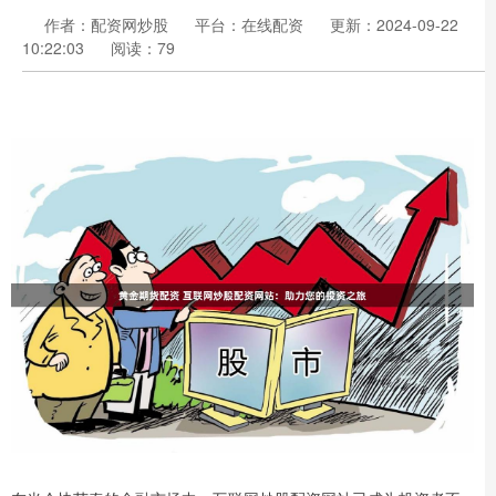
作者：配资网炒股
平台：在线配资
更新：2024-09-22
10:22:03
阅读：79