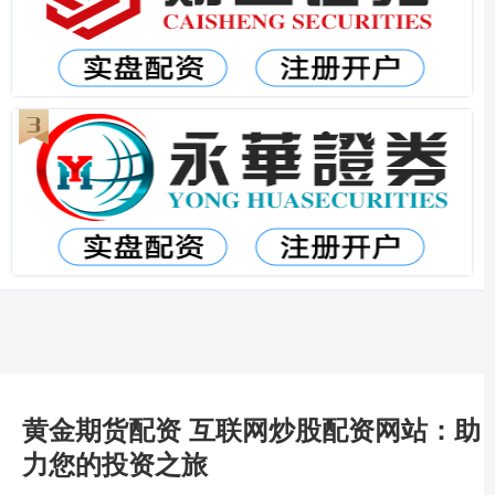
黄金期货配资 互联网炒股配资网站：助
力您的投资之旅