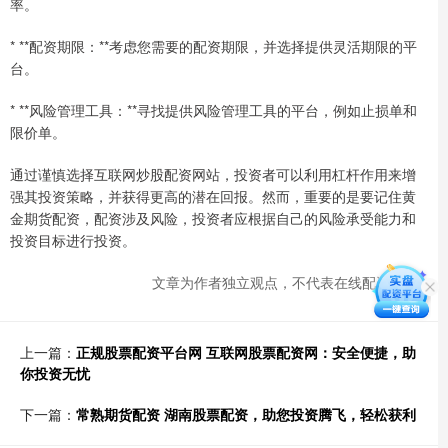
率。
* **配资期限：**考虑您需要的配资期限，并选择提供灵活期限的平
台。
* **风险管理工具：**寻找提供风险管理工具的平台，例如止损单和
限价单。
通过谨慎选择互联网炒股配资网站，投资者可以利用杠杆作用来增
强其投资策略，并获得更高的潜在回报。然而，重要的是要记住黄
金期货配资，配资涉及风险，投资者应根据自己的风险承受能力和
投资目标进行投资。
文章为作者独立观点，不代表在线配资观点
上一篇：
正规股票配资平台网 互联网股票配资网：安全便捷，助
你投资无忧
下一篇：
常熟期货配资 湖南股票配资，助您投资腾飞，轻松获利