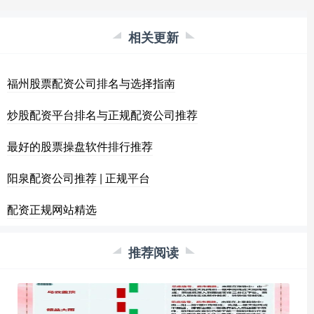
相关更新
福州股票配资公司排名与选择指南
炒股配资平台排名与正规配资公司推荐
最好的股票操盘软件排行推荐
阳泉配资公司推荐 | 正规平台
配资正规网站精选
推荐阅读