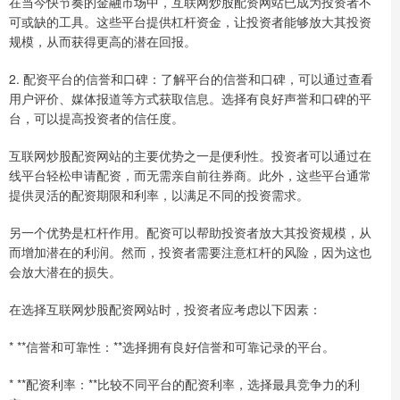
在当今快节奏的金融市场中，互联网炒股配资网站已成为投资者不
可或缺的工具。这些平台提供杠杆资金，让投资者能够放大其投资
规模，从而获得更高的潜在回报。
2. 配资平台的信誉和口碑：了解平台的信誉和口碑，可以通过查看
用户评价、媒体报道等方式获取信息。选择有良好声誉和口碑的平
台，可以提高投资者的信任度。
互联网炒股配资网站的主要优势之一是便利性。投资者可以通过在
线平台轻松申请配资，而无需亲自前往券商。此外，这些平台通常
提供灵活的配资期限和利率，以满足不同的投资需求。
另一个优势是杠杆作用。配资可以帮助投资者放大其投资规模，从
而增加潜在的利润。然而，投资者需要注意杠杆的风险，因为这也
会放大潜在的损失。
在选择互联网炒股配资网站时，投资者应考虑以下因素：
* **信誉和可靠性：**选择拥有良好信誉和可靠记录的平台。
* **配资利率：**比较不同平台的配资利率，选择最具竞争力的利