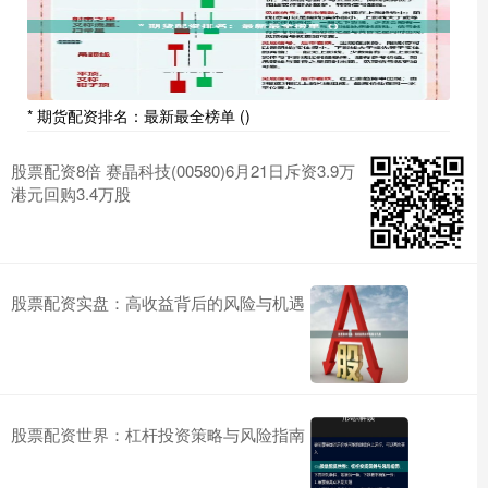
* 期货配资排名：最新最全榜单 ()
股票配资8倍 赛晶科技(00580)6月21日斥资3.9万
港元回购3.4万股
股票配资实盘：高收益背后的风险与机遇
股票配资世界：杠杆投资策略与风险指南