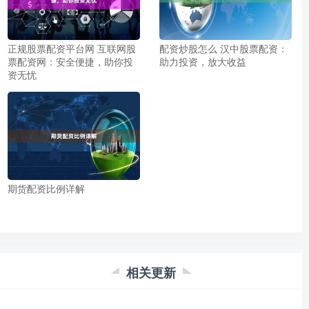
正规股票配资平台网 互联网股
配资炒股怎么 汉中股票配资：
票配资网：安全便捷，助你投
助力投资，放大收益
资无忧
期货配资比例详解
相关更新