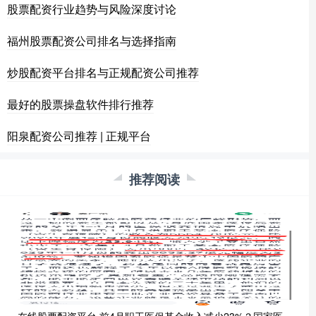
股票配资行业趋势与风险深度讨论
福州股票配资公司排名与选择指南
炒股配资平台排名与正规配资公司推荐
最好的股票操盘软件排行推荐
阳泉配资公司推荐 | 正规平台
推荐阅读