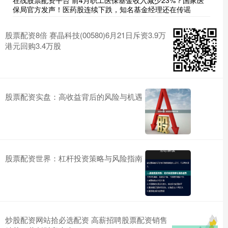
在线股票配资平台 前4月职工医保基金收入减少23%？国家医
保局官方发声！医药股连续下跌，知名基金经理还在传谣
股票配资8倍 赛晶科技(00580)6月21日斥资3.9万
港元回购3.4万股
股票配资实盘：高收益背后的风险与机遇
股票配资世界：杠杆投资策略与风险指南
炒股配资网站拾必选配资 高薪招聘股票配资销售