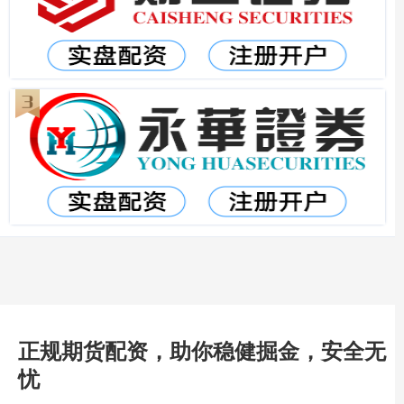
正规期货配资，助你稳健掘金，安全无
忧