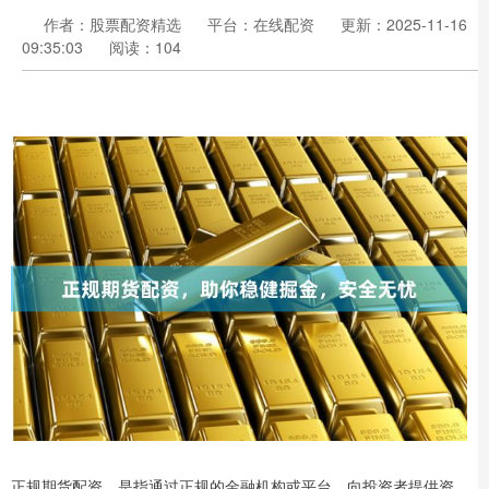
作者：股票配资精选
平台：在线配资
更新：2025-11-16
09:35:03
阅读：104
正规期货配资，是指通过正规的金融机构或平台，向投资者提供资