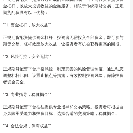
金杠杆，以放大投资收益的金融服务。相较于传统期货交易，正规
期货配资具有以下优势：
**1. 资金杠杆，放大收益**
正规期货配资提供资金杠杆，投资者无需投入全部资金，即可参与
期货交易。杠杆效应放大收益，让投资者有机会获得更高的回报。
**2. 风险可控，安全无忧**
正规期货配资平台严格风控，制定完善的风险管理制度。通过动态
调整杠杆比例、设置止损点等措施，有效控制投资风险，保障投资
者资金安全。
**3. 专业指导，稳健掘金**
正规期货配资平台往往提供专业指导和交易策略。投资者可根据自
身风险承受能力和投资目标，选择合适的交易策略，稳健掘金。
**4. 合法合规，保障权益**