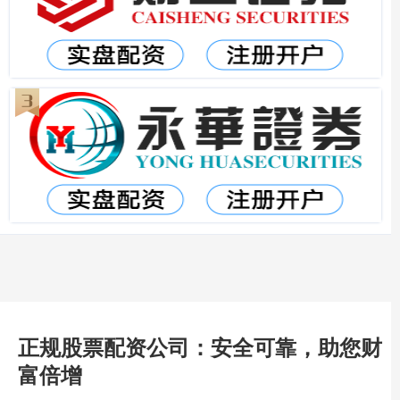
正规股票配资公司：安全可靠，助您财
富倍增