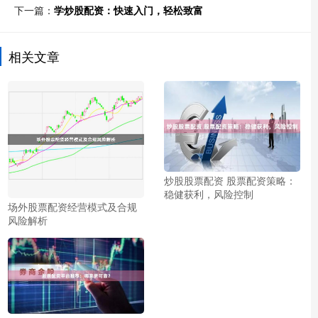
下一篇：
学炒股配资：快速入门，轻松致富
相关文章
炒股股票配资 股票配资策略：
稳健获利，风险控制
场外股票配资经营模式及合规
风险解析