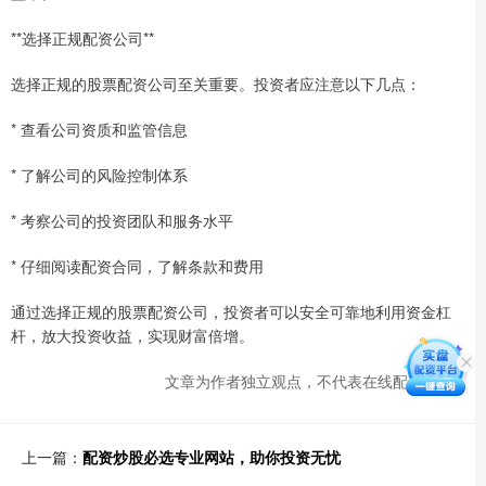
**选择正规配资公司**
选择正规的股票配资公司至关重要。投资者应注意以下几点：
* 查看公司资质和监管信息
* 了解公司的风险控制体系
* 考察公司的投资团队和服务水平
* 仔细阅读配资合同，了解条款和费用
通过选择正规的股票配资公司，投资者可以安全可靠地利用资金杠
杆，放大投资收益，实现财富倍增。
文章为作者独立观点，不代表在线配资观点
上一篇：
配资炒股必选专业网站，助你投资无忧