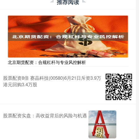
推荐阅读
北京期货配资：合规杠杆与专业风控解析
股票配资8倍 赛晶科技(00580)6月21日斥资3.9万
港元回购3.4万股
股票配资实盘：高收益背后的风险与机遇