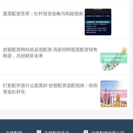
股票配资世界：杠杆投资策略与风险指南
炒股配资网站拾必选配资 高薪招聘股票配资销售
精英，共创财富未来
打新配市值什么股票好 炒股配资选配指南：助你
资金杠杆化
在线配资
在线配资开户
在线配资炒股公司