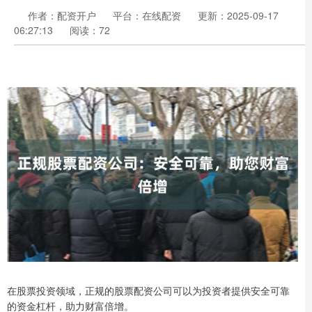
作者：配资开户
平台：在线配资
更新：2025-09-17
06:27:13
阅读：72
在股票投资领域，正规的股票配资公司可以为投资者提供安全可靠
的资金杠杆，助力财富倍增。