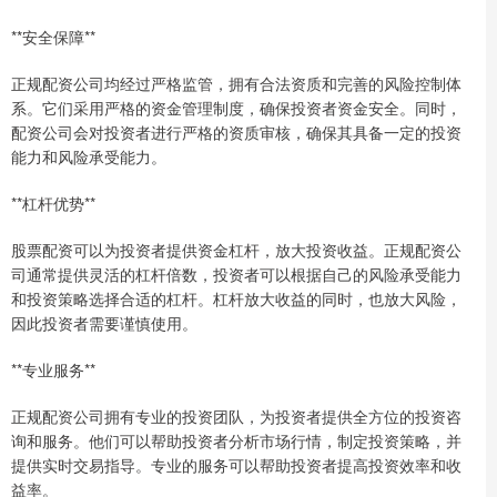
**安全保障**
正规配资公司均经过严格监管，拥有合法资质和完善的风险控制体
系。它们采用严格的资金管理制度，确保投资者资金安全。同时，
配资公司会对投资者进行严格的资质审核，确保其具备一定的投资
能力和风险承受能力。
**杠杆优势**
股票配资可以为投资者提供资金杠杆，放大投资收益。正规配资公
司通常提供灵活的杠杆倍数，投资者可以根据自己的风险承受能力
和投资策略选择合适的杠杆。杠杆放大收益的同时，也放大风险，
因此投资者需要谨慎使用。
**专业服务**
正规配资公司拥有专业的投资团队，为投资者提供全方位的投资咨
询和服务。他们可以帮助投资者分析市场行情，制定投资策略，并
提供实时交易指导。专业的服务可以帮助投资者提高投资效率和收
益率。